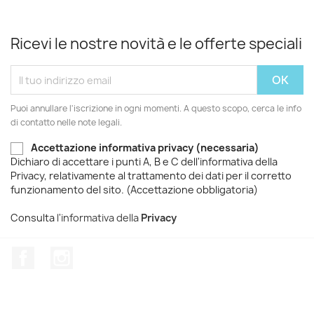
Ricevi le nostre novità e le offerte speciali
Puoi annullare l'iscrizione in ogni momenti. A questo scopo, cerca le info
di contatto nelle note legali.
Accettazione informativa privacy (necessaria)
Dichiaro di accettare i punti A, B e C dell'informativa della
Privacy, relativamente al trattamento dei dati per il corretto
funzionamento del sito. (Accettazione obbligatoria)
Consulta
l'informativa della
Privacy
Facebook
Instagram