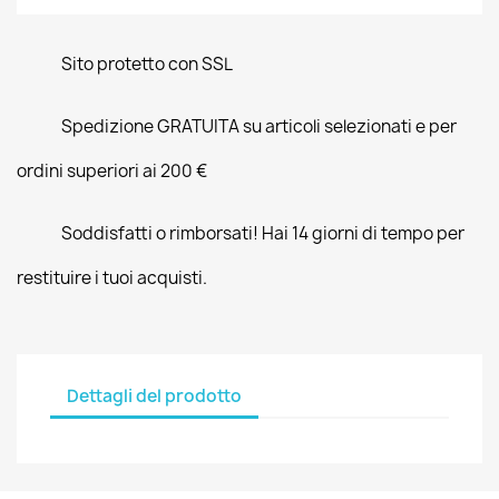
Sito protetto con SSL
Spedizione GRATUITA su articoli selezionati e per
ordini superiori ai 200 €
Soddisfatti o rimborsati! Hai 14 giorni di tempo per
restituire i tuoi acquisti.
Dettagli del prodotto