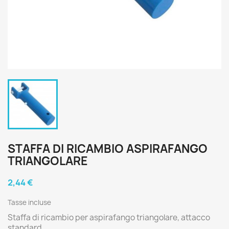
STAFFA DI RICAMBIO ASPIRAFANGO
TRIANGOLARE
2,44 €
Tasse incluse
Staffa di ricambio per aspirafango triangolare, attacco
standard.