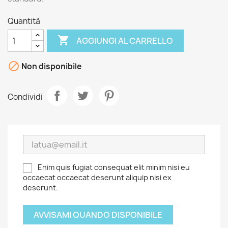
Quantità

AGGIUNGI AL CARRELLO

Non disponibile
Condividi
Enim quis fugiat consequat elit minim nisi eu
occaecat occaecat deserunt aliquip nisi ex
deserunt.
AVVISAMI QUANDO DISPONIBILE