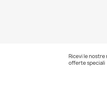
Ricevi le nostre 
offerte speciali