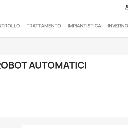
NTROLLO
TRATTAMENTO
IMPIANTISTICA
INVERN
ROBOT AUTOMATICI