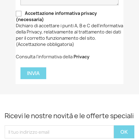
Accettazione informativa privacy
(necessaria)
Dichiaro di accettare i punti A, B e C dell'informativa
della Privacy, relativamente al trattamento dei dati
per il corretto funzionamento del sito.
(Accettazione obbligatoria)
Consulta
l'informativa della
Privacy
Ricevi le nostre novità e le offerte speciali