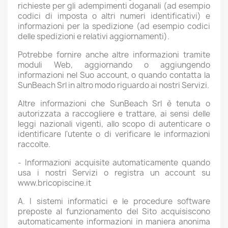
richieste per gli adempimenti doganali (ad esempio
codici di imposta o altri numeri identificativi) e
informazioni per la spedizione (ad esempio codici
delle spedizioni e relativi aggiornamenti).
Potrebbe fornire anche altre informazioni tramite
moduli Web, aggiornando o aggiungendo
informazioni nel Suo account, o quando contatta la
SunBeach Srl in altro modo riguardo ai nostri Servizi.
Altre informazioni che SunBeach Srl è tenuta o
autorizzata a raccogliere e trattare, ai sensi delle
leggi nazionali vigenti, allo scopo di autenticare o
identificare l'utente o di verificare le informazioni
raccolte.
-
Informazioni acquisite automaticamente quando
usa i nostri Servizi o registra un account su
www.bricopiscine.it
A. I sistemi informatici e le procedure software
preposte al funzionamento del Sito acquisiscono
automaticamente informazioni in maniera anonima