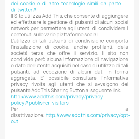
dei-cookie-e-di-altre-tecnologie-simili-da-parte-
di-twitter#
Il Sito utilizza Add This, che consente di aggiungere
ed effettuare la gestione di pulsanti di alcuni social
network per permettere agli utenti di condividere i
contenuti sulle varie piattaforme social.
L’utilizzo di tali pulsanti di condivisione comporta
l’installazione di cookie, anche profilanti, della
società terza che offre il servizio. Il sito non
condivide però alcuna informazione di navigazione
o dato dell’utente acquisiti nel caso di utilizzo di tali
pulsanti, ad eccezione di alcuni dati in forma
aggregata. E’ possibile consultare l’informativa
privacy rivolta agli utenti che si avvalgono del
pulsante AddThis Sharing Button al seguente link:
http://www.addthis.com/privacy/privacy-
policy#publisher-visitors
Per la
disattivazione:
http://www.addthis.com/privacy/opt-
out