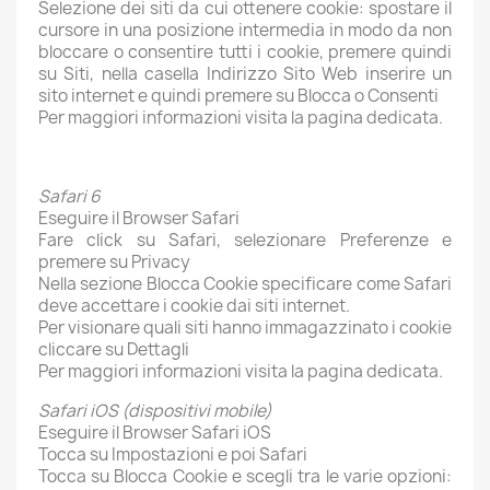
Selezione dei siti da cui ottenere cookie: spostare il
cursore in una posizione intermedia in modo da non
bloccare o consentire tutti i cookie, premere quindi
su Siti, nella casella Indirizzo Sito Web inserire un
sito internet e quindi premere su Blocca o Consenti
Per maggiori informazioni visita la pagina dedicata.
Safari 6
Eseguire il Browser Safari
Fare click su Safari, selezionare Preferenze e
premere su Privacy
Nella sezione Blocca Cookie specificare come Safari
deve accettare i cookie dai siti internet.
Per visionare quali siti hanno immagazzinato i cookie
cliccare su Dettagli
Per maggiori informazioni visita la pagina dedicata.
Safari iOS (dispositivi mobile)
Eseguire il Browser Safari iOS
Tocca su Impostazioni e poi Safari
Tocca su Blocca Cookie e scegli tra le varie opzioni: