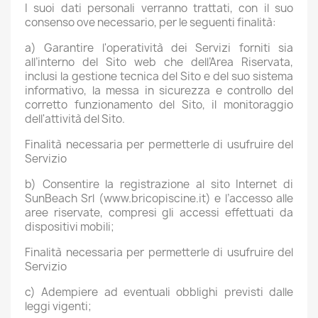
I suoi dati personali verranno trattati, con il suo
consenso ove necessario, per le seguenti finalità:
a) Garantire l'operatività dei Servizi forniti sia
all’interno del Sito web che dell’Area Riservata,
inclusi la gestione tecnica del Sito e del suo sistema
informativo, la messa in sicurezza e controllo del
corretto funzionamento del Sito, il monitoraggio
dell'attività del Sito.
Finalità necessaria per permetterle di usufruire del
Servizio
b) Consentire la registrazione al sito Internet di
SunBeach Srl (www.bricopiscine.it) e l’accesso alle
aree riservate, compresi gli accessi effettuati da
dispositivi mobili;
Finalità necessaria per permetterle di usufruire del
Servizio
c) Adempiere ad eventuali obblighi previsti dalle
leggi vigenti;