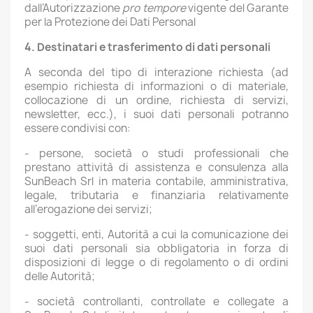
dall’Autorizzazione
pro tempore
vigente del Garante
per la Protezione dei Dati Personal
4. Destinatari e trasferimento di dati personali
A seconda del tipo di interazione richiesta (ad
esempio richiesta di informazioni o di materiale,
collocazione di un ordine, richiesta di servizi,
newsletter, ecc.), i suoi dati personali potranno
essere condivisi con:
- persone, società o studi professionali che
prestano attività di assistenza e consulenza alla
SunBeach Srl in materia contabile, amministrativa,
legale, tributaria e finanziaria relativamente
all’erogazione dei servizi;
- soggetti, enti, Autorità a cui la comunicazione dei
suoi dati personali sia obbligatoria in forza di
disposizioni di legge o di regolamento o di ordini
delle Autorità;
- società controllanti, controllate e collegate a