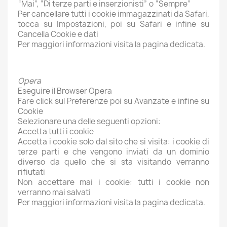
“Mai”, “Di terze parti e inserzionisti” o “Sempre”
Per cancellare tutti i cookie immagazzinati da Safari,
tocca su Impostazioni, poi su Safari e infine su
Cancella Cookie e dati
Per maggiori informazioni visita la pagina dedicata.
Opera
Eseguire il Browser Opera
Fare click sul Preferenze poi su Avanzate e infine su
Cookie
Selezionare una delle seguenti opzioni:
Accetta tutti i cookie
Accetta i cookie solo dal sito che si visita: i cookie di
terze parti e che vengono inviati da un dominio
diverso da quello che si sta visitando verranno
rifiutati
Non accettare mai i cookie: tutti i cookie non
verranno mai salvati
Per maggiori informazioni visita la pagina dedicata.