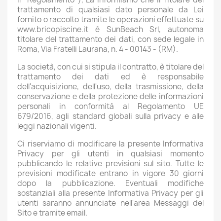
trattamento di qualsiasi dato personale da Lei
fornito o raccolto tramite le operazioni effettuate su
www.bricopiscine.it è SunBeach Srl, autonoma
titolare del trattamento dei dati, con sede legale in
Roma, Via Fratelli Laurana, n. 4 - 00143 - (RM).
La società, con cui si stipula il contratto, è titolare del
trattamento dei dati ed è responsabile
dell'acquisizione, dell'uso, della trasmissione, della
conservazione e della protezione delle informazioni
personali in conformità al Regolamento UE
679/2016, agli standard globali sulla privacy e alle
leggi nazionali vigenti.
Ci riserviamo di modificare la presente Informativa
Privacy per gli utenti in qualsiasi momento
pubblicando le relative previsioni sul sito. Tutte le
previsioni modificate entrano in vigore 30 giorni
dopo la pubblicazione. Eventuali modifiche
sostanziali alla presente Informativa Privacy per gli
utenti saranno annunciate nell'area Messaggi del
Sito e tramite email.