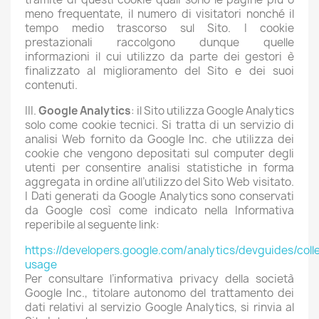
meno frequentate, il numero di visitatori nonché il
tempo medio trascorso sul Sito. I cookie
prestazionali raccolgono dunque quelle
informazioni il cui utilizzo da parte dei gestori è
finalizzato al miglioramento del Sito e dei suoi
contenuti.
III.
Google Analytics
: il Sito utilizza Google Analytics
solo come cookie tecnici. Si tratta di un servizio di
analisi Web fornito da Google Inc. che utilizza dei
cookie che vengono depositati sul computer degli
utenti per consentire analisi statistiche in forma
aggregata in ordine all’utilizzo del Sito Web visitato.
I Dati generati da Google Analytics sono conservati
da Google così come indicato nella Informativa
reperibile al seguente link:
https://developers.google.com/analytics/devguides/colle
usage
Per consultare l’informativa privacy della società
Google Inc., titolare autonomo del trattamento dei
dati relativi al servizio Google Analytics, si rinvia al