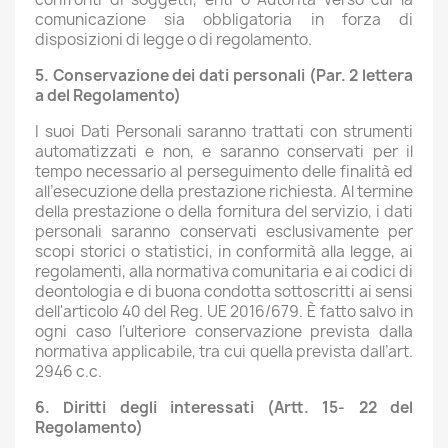
comunicazione sia obbligatoria in forza di
disposizioni di legge o di regolamento.
5. Conservazione dei dati personali (Par. 2 lettera
a del Regolamento)
I suoi Dati Personali saranno trattati con strumenti
automatizzati e non, e saranno conservati per il
tempo necessario al perseguimento delle finalità ed
all’esecuzione della prestazione richiesta. Al termine
della prestazione o della fornitura del servizio, i dati
personali saranno conservati esclusivamente per
scopi storici o statistici, in conformità alla legge, ai
regolamenti, alla normativa comunitaria e ai codici di
deontologia e di buona condotta sottoscritti ai sensi
dell'articolo 40 del Reg. UE 2016/679. È fatto salvo in
ogni caso l’ulteriore conservazione prevista dalla
normativa applicabile, tra cui quella prevista dall’art.
2946 c.c.
6. Diritti degli interessati (Artt. 15- 22 del
Regolamento)