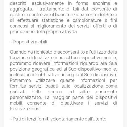
descritti esclusivamente in forma anonima e
aggregata. Il trattamento di tali dati consente di
gestire e controllare il buon funzionamento del Sito e
di effettuare statistiche e campionature a fini
connessi al miglioramento dei servizi offerti o di
promozione della propria attività
-
Dispositivi mobili
Quando ha richiesto o acconsentito all'utilizzo della
funzione di localizzazione sul tuo dispositivo mobile,
potremmo ricevere informazioni riguardo alla Sua
posizione geografica ed al Suo dispositivo mobile,
incluso un identificativo unico per il Suo dispositivo.
Potremmo utilizzare queste informazioni per
fornirLe servizi basati sulla localizzazione come
risultati della ricerca ed altro contenuto
personalizzato. La maggior parte dei dispositivi
mobili consente di disattivare i servizi di
localizzazione.
-
Dati di terzi forniti volontariamente dall’utente