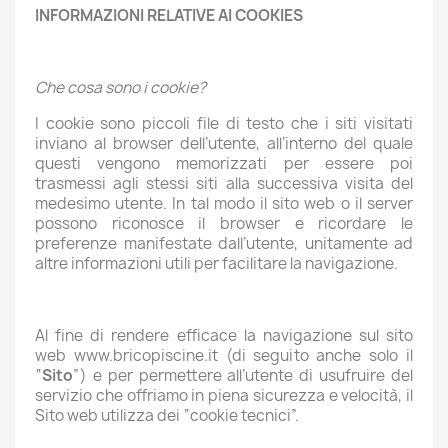
INFORMAZIONI RELATIVE AI COOKIES
Che cosa sono i cookie?
I cookie sono piccoli file di testo che i siti visitati
inviano al browser dell’utente, all’interno del quale
questi vengono memorizzati per essere poi
trasmessi agli stessi siti alla successiva visita del
medesimo utente. In tal modo il sito web o il server
possono riconosce il browser e ricordare le
preferenze manifestate dall’utente, unitamente ad
altre informazioni utili per facilitare la navigazione.
Al fine di rendere efficace la navigazione sul sito
web www.bricopiscine.it (di seguito anche solo il
“
Sito
”) e per permettere all’utente di usufruire del
servizio che offriamo in piena sicurezza e velocità, il
Sito web utilizza dei “cookie tecnici”.