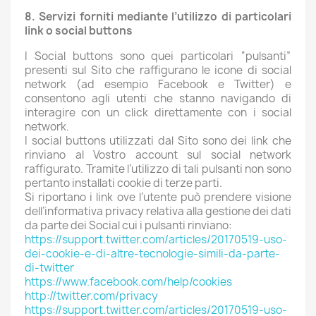
8. Servizi forniti mediante l’utilizzo di particolari
link o social buttons
I Social buttons sono quei particolari “pulsanti”
presenti sul Sito che raffigurano le icone di social
network (ad esempio Facebook e Twitter) e
consentono agli utenti che stanno navigando di
interagire con un click direttamente con i social
network.
I social buttons utilizzati dal Sito sono dei link che
rinviano al Vostro account sul social network
raffigurato. Tramite l’utilizzo di tali pulsanti non sono
pertanto installati cookie di terze parti.
Si riportano i link ove l’utente può prendere visione
dell’informativa privacy relativa alla gestione dei dati
da parte dei Social cui i pulsanti rinviano:
https://support.twitter.com/articles/20170519-uso-
dei-cookie-e-di-altre-tecnologie-simili-da-parte-
di-twitter
https://www.facebook.com/help/cookies
http://twitter.com/privacy
https://support.twitter.com/articles/20170519-uso-