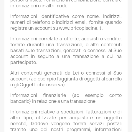
informazioni o in altri modi.
Informazioni identificative come nome, indirizzi,
numeri di telefono o indirizzi email, fornite quando
registra un account su www.bricopiscine.it .
Informazioni correlate a offerte, acquisti o vendite,
fornite durante una transazione, o altri contenuti
basati sulle transazioni, generati o connessi al Suo
account in seguito a una transazione a cui ha
partecipato.
Altri contenuti generati da Lei o connessi al Suo
account (ad esempio l'aggiunta di oggetti al carrello
o gli Oggetti che osserva).
Informazioni finanziarie (ad esempio conto
bancario) in relazione a una transazione.
Informazioni relative a spedizioni, fatturazioni e di
altro tipo, utilizzate per acquistare un oggetto
nonché, laddove vengono forniti servizi postali
tramite uno dei nostri programmi, informazioni