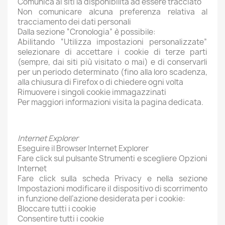
Comunica ai siti la disponibilità ad essere tracciato
Non comunicare alcuna preferenza relativa al
tracciamento dei dati personali
Dalla sezione “Cronologia” è possibile:
Abilitando “Utilizza impostazioni personalizzate”
selezionare di accettare i cookie di terze parti
(sempre, dai siti più visitato o mai) e di conservarli
per un periodo determinato (fino alla loro scadenza,
alla chiusura di Firefox o di chiedere ogni volta
Rimuovere i singoli cookie immagazzinati
Per maggiori informazioni visita la pagina dedicata.
Internet Explorer
Eseguire il Browser Internet Explorer
Fare click sul pulsante Strumenti e scegliere Opzioni
Internet
Fare click sulla scheda Privacy e nella sezione
Impostazioni modificare il dispositivo di scorrimento
in funzione dell’azione desiderata per i cookie:
Bloccare tutti i cookie
Consentire tutti i cookie