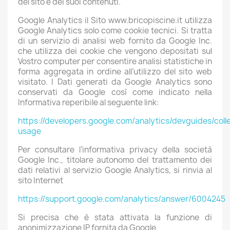
del sito e dei suoi contenuti.
Google Analytics il Sito www.bricopiscine.it utilizza
Google Analytics solo come cookie tecnici. Si tratta
di un servizio di analisi web fornito da Google Inc.
che utilizza dei cookie che vengono depositati sul
Vostro computer per consentire analisi statistiche in
forma aggregata in ordine all’utilizzo del sito web
visitato. I Dati generati da Google Analytics sono
conservati da Google così come indicato nella
Informativa reperibile al seguente link:
https://developers.google.com/analytics/devguides/colle
usage
Per consultare l’informativa privacy della società
Google Inc., titolare autonomo del trattamento dei
dati relativi al servizio Google Analytics, si rinvia al
sito Internet
https://support.google.com/analytics/answer/6004245
Si precisa che è stata attivata la funzione di
anonimizzazione IP fornita da Google.