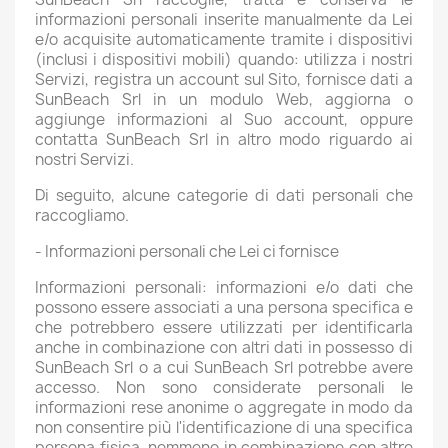
informazioni personali inserite manualmente da Lei
e/o acquisite automaticamente tramite i dispositivi
(inclusi i dispositivi mobili) quando: utilizza i nostri
Servizi, registra un account sul Sito, fornisce dati a
SunBeach Srl in un modulo Web, aggiorna o
aggiunge informazioni al Suo account, oppure
contatta SunBeach Srl in altro modo riguardo ai
nostri Servizi.
Di seguito, alcune categorie di dati personali che
raccogliamo.
-
Informazioni personali che Lei ci fornisce
Informazioni personali: informazioni e/o dati che
possono essere associati a una persona specifica e
che potrebbero essere utilizzati per identificarla
anche in combinazione con altri dati in possesso di
SunBeach Srl o a cui SunBeach Srl potrebbe avere
accesso. Non sono considerate personali le
informazioni rese anonime o aggregate in modo da
non consentire più l'identificazione di una specifica
persona fisica, nemmeno in combinazione con altre