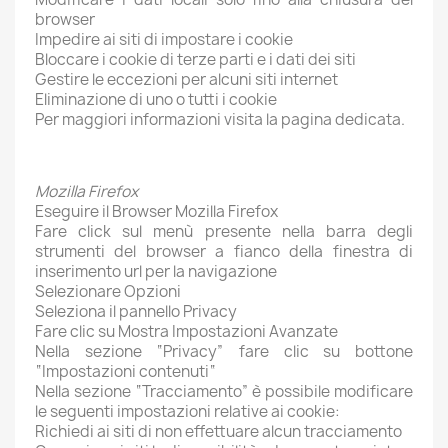
browser
Impedire ai siti di impostare i cookie
Bloccare i cookie di terze parti e i dati dei siti
Gestire le eccezioni per alcuni siti internet
Eliminazione di uno o tutti i cookie
Per maggiori informazioni visita la pagina dedicata.
Mozilla Firefox
Eseguire il Browser Mozilla Firefox
Fare click sul menù presente nella barra degli
strumenti del browser a fianco della finestra di
inserimento url per la navigazione
Selezionare Opzioni
Seleziona il pannello Privacy
Fare clic su Mostra Impostazioni Avanzate
Nella sezione “Privacy” fare clic su bottone
“Impostazioni contenuti“
Nella sezione “Tracciamento” è possibile modificare
le seguenti impostazioni relative ai cookie:
Richiedi ai siti di non effettuare alcun tracciamento