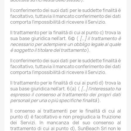
Il conferimento dei suoi dati per le suddette finalità è
facoltativo, tuttavia il mancato conferimento dei dati
comporta l’impossibilità di ricevere il Servizio.
Il trattamento per la finalità di cui al punto c) trova la
sua base giuridica nell’art. 6(c) (
[…] il trattamento è
necessario per adempiere un obbligo legale al quale
è soggetto il titolare del trattamento
).
Il conferimento dei suoi dati per le suddette finalità è
facoltativo, tuttavia il mancato conferimento dei dati
comporta l’impossibilità di ricevere il Servizio.
Il trattamento per le finalità di cui ai punti d) trova la
sua base giuridica nell’art. 6(a) (
[…] l’interessato ha
espresso il consenso al trattamento dei propri dati
personali per una o più specifiche finalità
).
Il consenso ai trattamenti per le finalità di cui al
punto d) è facoltativo e non pregiudica la fruizione
dei Servizi. In mancanza del suo consenso al
trattamento di cui al punto d), SunBeach Srl non le